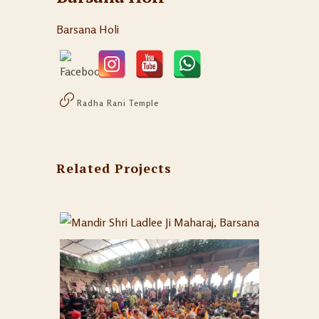
Barsana Holi
Radha Rani Temple
Related Projects