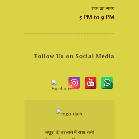
शाम का समय
5 PM to 9 PM
Follow Us on Social Media
मथुरा के बरसाने में राधा रानी