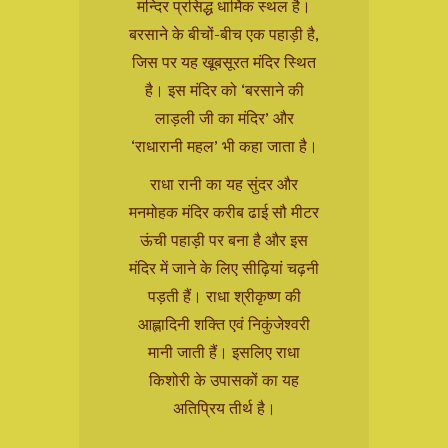
मन्दिर प्रसिद्ध धार्मिक स्थल है।
बरसाने के बीचों-बीच एक पहाड़ी है,
जिस पर यह खूबसूरत मंदिर स्थित
है। इस मंदिर को ‘बरसाने की
लाड़ली जी का मंदिर’ और
‘राधारानी महल’ भी कहा जाता है।
राधा रानी का यह सुंदर और
मनमोहक मंदिर करीब ढाई सौ मीटर
ऊंची पहाड़ी पर बना है और इस
मंदिर में जाने के लिए सीढ़ियां चढ़नी
पड़ती हैं। राधा श्रीकृष्ण की
आह्लादिनी शक्ति एवं निकुंजेश्वरी
मानी जाती हैं। इसलिए राधा
किशोरी के उपासकों का यह
अतिप्रिय तीर्थ है।