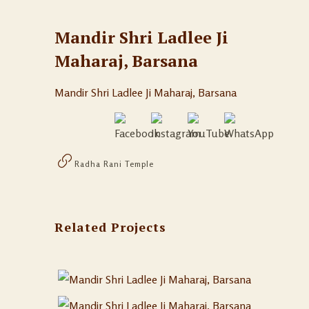
Mandir Shri Ladlee Ji
Maharaj, Barsana
Mandir Shri Ladlee Ji Maharaj, Barsana
Radha Rani Temple
Related Projects