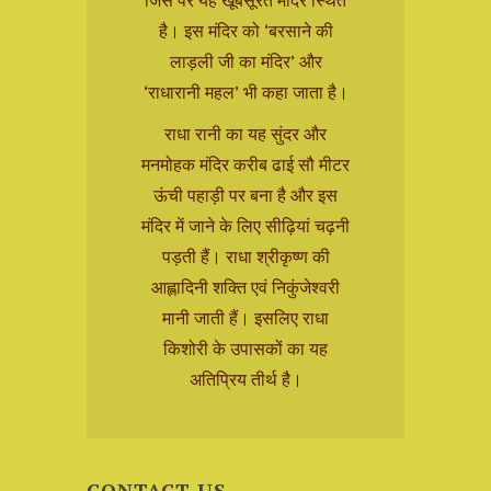
है। इस मंदिर को ‘बरसाने की
लाड़ली जी का मंदिर’ और
‘राधारानी महल’ भी कहा जाता है।
राधा रानी का यह सुंदर और
मनमोहक मंदिर करीब ढाई सौ मीटर
ऊंची पहाड़ी पर बना है और इस
मंदिर में जाने के लिए सीढ़ियां चढ़नी
पड़ती हैं। राधा श्रीकृष्ण की
आह्लादिनी शक्ति एवं निकुंजेश्वरी
मानी जाती हैं। इसलिए राधा
किशोरी के उपासकों का यह
अतिप्रिय तीर्थ है।
CONTACT US