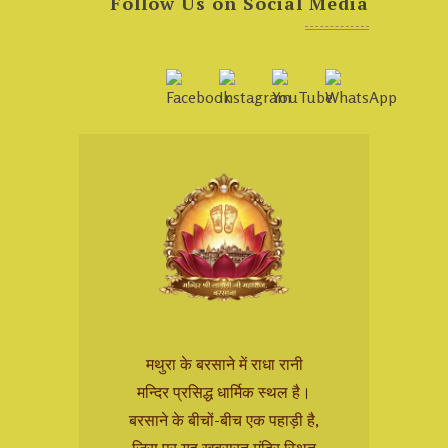
Follow Us on Social Media
मथुरा के बरसाने में राधा रानी
मन्दिर प्रसिद्ध धार्मिक स्थल है।
बरसाने के बीचों-बीच एक पहाड़ी है,
जिस पर यह खूबसूरत मंदिर स्थित