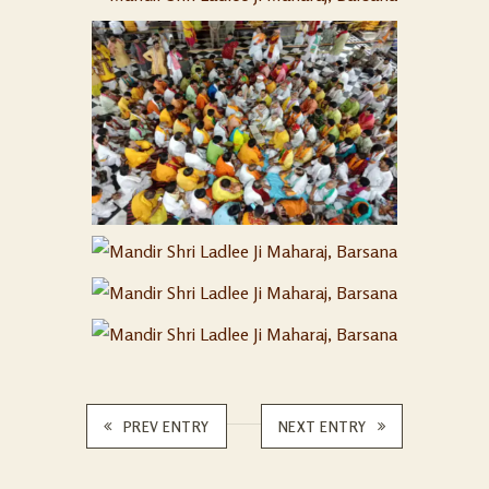
PREV ENTRY
NEXT ENTRY