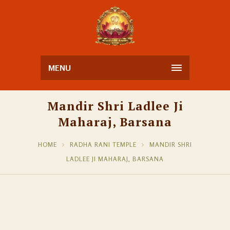
MENU
Mandir Shri Ladlee Ji
Maharaj, Barsana
HOME
RADHA RANI TEMPLE
MANDIR SHRI
LADLEE JI MAHARAJ, BARSANA