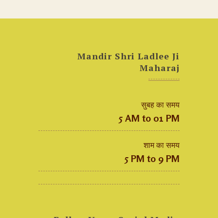
Mandir Shri Ladlee Ji
Maharaj
सुबह का समय
5 AM to 01 PM
शाम का समय
5 PM to 9 PM