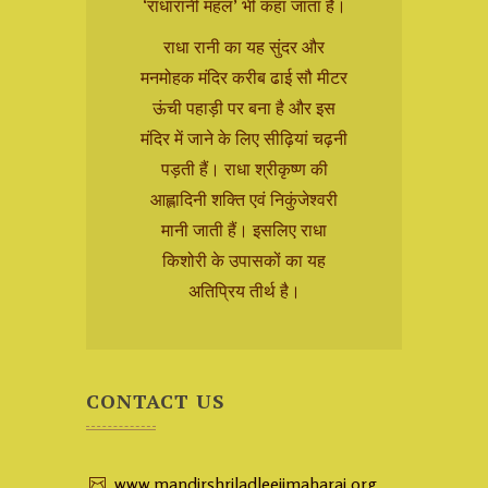
‘राधारानी महल’ भी कहा जाता है।
राधा रानी का यह सुंदर और
मनमोहक मंदिर करीब ढाई सौ मीटर
ऊंची पहाड़ी पर बना है और इस
मंदिर में जाने के लिए सीढ़ियां चढ़नी
पड़ती हैं। राधा श्रीकृष्ण की
आह्लादिनी शक्ति एवं निकुंजेश्वरी
मानी जाती हैं। इसलिए राधा
किशोरी के उपासकों का यह
अतिप्रिय तीर्थ है।
CONTACT US
www.mandirshriladleejimaharaj.org