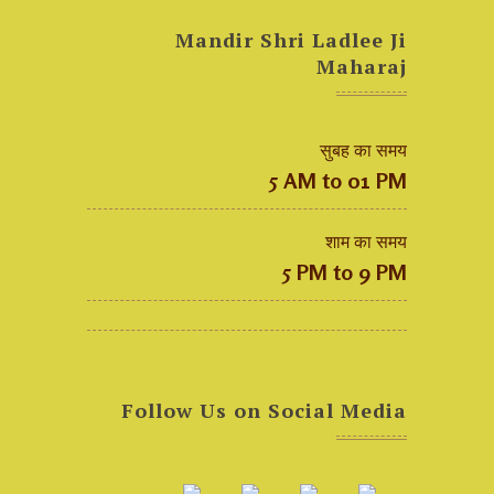
Mandir Shri Ladlee Ji
Maharaj
सुबह का समय
5 AM to 01 PM
शाम का समय
5 PM to 9 PM
Follow Us on Social Media