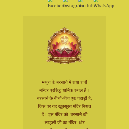
मथुरा के बरसाने में राधा रानी
मन्दिर प्रसिद्ध धार्मिक स्थल है।
बरसाने के बीचों-बीच एक पहाड़ी है,
जिस पर यह खूबसूरत मंदिर स्थित
है। इस मंदिर को ‘बरसाने की
लाड़ली जी का मंदिर’ और