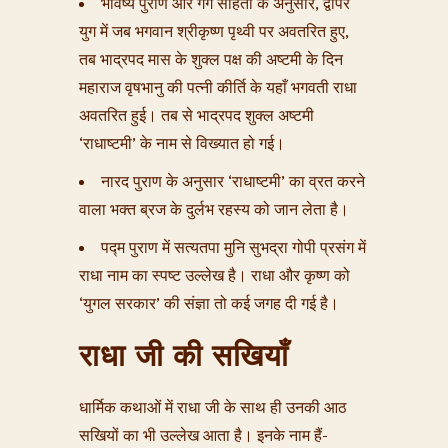
भविष्य पुराण और गर्ग संहिता के अनुसार, द्वापर
युग में जब भगवान श्रीकृष्ण पृथ्वी पर अवतरित हुए,
तब भाद्रपद मास के शुक्ल पक्ष की अष्टमी के दिन
महाराज वृषभानु की पत्नी कीर्ति के यहाँ भगवती राधा
अवतरित हुई। तब से भाद्रपद शुक्ल अष्टमी
‘राधाष्टमी’ के नाम से विख्यात हो गई।
नारद पुराण के अनुसार ‘राधाष्टमी’ का व्रत करने
वाला भक्त ब्रज के दुर्लभ रहस्य को जान लेता है।
पद्म पुराण में सत्यतपा मुनि सुभद्रा गोपी प्रसंग में
राधा नाम का स्पष्ट उल्लेख है। राधा और कृष्ण को
‘युगल सरकार’ की संज्ञा तो कई जगह दी गई है।
राधा जी की सखियाँ
धार्मिक कथाओं में राधा जी के साथ ही उनकी आठ
सखियों का भी उल्लेख आता है। इनके नाम हैं-