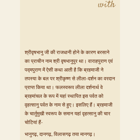
with
श्रीवृषभानु जी की राजधानी होने के कारण बरसाने
का प्राचीन नाम श्री वृषभानुपुर था। वाराहपुराण एवं
प‌द्मपुराण में ऐसी कथा आती है कि ब्रहमाजी ने
तपस्या के बल पर श्रीकृष्ण से लीला-दर्शन का वरदान
प्राप्त किया था। फलस्वरूप लीला दर्शनार्थ वे
ब्रहमांचल के रूप में यहां स्थापित इस पर्वत को
वृहत्सानु पर्वत के नाम से हुए। इसलिए हैं। ब्रहमाजी
के चार्तुमुखी स्वरूप के समान यहां वृहत्सानु की चार
चोटियां हैं-
भानुगढ़, दानगढ़, विलासगढ़ तया मानगढ़।