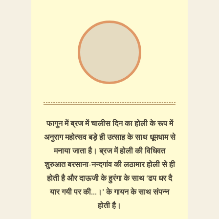
फागुन में ब्रज में चालीस दिन का होली के रूप में
अनुराग महोत्सव बड़े ही उत्साह के साथ धूमधाम से
मनाया जाता है। ब्रज में होली की विधिवत
शुरुआत बरसाना-नन्दगांव की लठामार होली से ही
होती है और दाऊजी के हुरंगा के साथ ‘ढप धर दै
यार गयी पर की…।’ के गायन के साथ संपन्न
होती है।