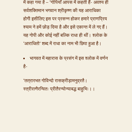
में कहा गया है – ‘गोपियाँ आपस में कहती हैं- अवश्य ही
सर्वशक्तिमान भगवान श्रीकृष्ण की यह आराधिका
होगी इसीलिए इस पर प्रसन्न होकर हमारे प्राणप्रिय
श्याम ने हमें छोड़ दिया है और इसे एकान्त में ले गए हैं।
यह गोपी और कोई नहीं बल्कि राधा ही थीं। श्लोक के
‘आराधितो’ शब्द में राधा का नाम भी छिपा हुआ है।
भागवत में महारास के प्रसंग में इस श्लोक में वर्णन
है-
‘तत्रारभत गोविन्दो रासक्रीड़ामनुव्रतै।
स्त्रीरत्नैरन्वितः प्रीतैरन्योन्याबद्ध बाहुभिः।।