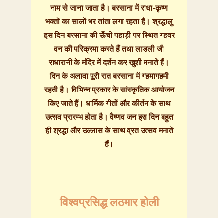
नाम से जाना जाता है। बरसाना में राधा-कृष्ण
भक्तों का सालों भर तांता लगा रहता है। श्रद्धालु
इस दिन बरसाना की ऊँची पहाड़ी पर स्थित गहवर
वन की परिक्रमा करते हैं तथा लाडली जी
राधारानी के मंदिर में दर्शन कर खुशी मनाते हैं।
दिन के अलावा पूरी रात बरसाना में गहमागहमी
रहती है। विभिन्न प्रकार के सांस्कृतिक आयोजन
किए जाते हैं। धार्मिक गीतों और कीर्तन के साथ
उत्सव प्रारम्भ होता है। वैष्णव जन इस दिन बहुत
ही श्रद्धा और उल्लास के साथ व्रत उत्सव मनाते
हैं।
विश्वप्रसिद्ध लठमार होली