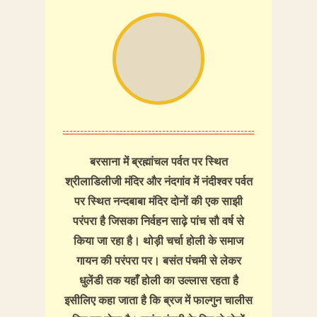
बरसाना में ब्रह्मांचल पर्वत पर स्थित
श्रीलाडिलीजी मंदिर और नंदगांव में नंदीश्वर पर्वत
पर स्थित नन्दबाबा मंदिर दोनों की एक साझी
परंपरा है जिसका निर्वहन साढ़े पांच सौ वर्ष से
किया जा रहा है। थोड़ी चर्चा होली के समाज
गायन की परंपरा पर। बसंत पंचमी से लेकर
धुलेंडी तक यहाँ होली का उल्लास रहता है
इसीलिए कहा जाता है कि ब्रज में फाल्गुन चालीस