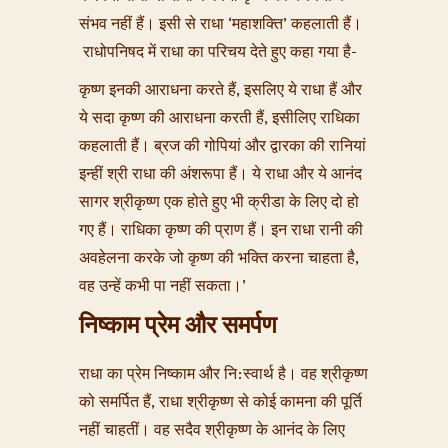
संभव नहीं हैं। इसी से राधा ‘महाशक्ति’ कहलाती हैं।
राधोपनिषद में राधा का परिचय देते हुए कहा गया है-
कृष्ण इनकी आराधना करते हैं, इसलिए ये राधा हैं और
ये सदा कृष्ण की आराधना करती हैं, इसीलिए राधिका
कहलाती हैं। ब्रज की गोपियां और द्वारका की रानियां
इन्हीं श्री राधा की अंशरूपा हैं। ये राधा और ये आनंद
सागर श्रीकृष्ण एक होते हुए भी क्रीडा के लिए दो हो
गए हैं। राधिका कृष्ण की प्राण हैं। इन राधा रानी की
अवहेलना करके जो कृष्ण की भक्ति करना चाहता है,
वह उन्हें कभी पा नहीं सकता।’
निष्काम प्रेम और समर्पण
राधा का प्रेम निष्काम और नि:स्वार्थ है। वह श्रीकृष्ण
को समर्पित हैं, राधा श्रीकृष्ण से कोई कामना की पूर्ति
नहीं चाहतीं। वह सदैव श्रीकृष्ण के आनंद के लिए