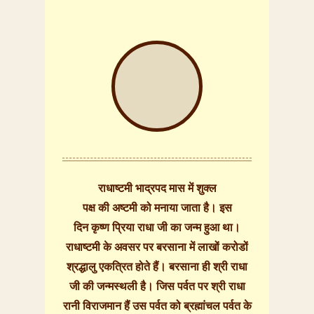
राधाष्टमी भाद्रपद मास में शुक्ल
पक्ष की अष्टमी को मनाया जाता है। इस
दिन कृष्ण प्रिया राधा जी का जन्म हुआ था।
राधाष्टमी के अवसर पर बरसाना में लाखों करोडों
श्रद्धालु एकत्रित होते हैं। बरसाना ही श्री राधा
जी की जन्मस्थली है। जिस पर्वत पर श्री राधा
रानी विराजमान हैं उस पर्वत को ब्रह्मांचल पर्वत के