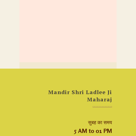
Mandir Shri Ladlee Ji
Maharaj
सुबह का समय
5 AM to 01 PM