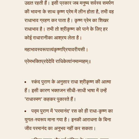
उद्यत रहती हैं। इसी प्रकार जब मनुष्य सर्वस्व समर्पण
की भावना के साथ कृष्ण प्रेम में लीन होता है, तभी वह
राधाभाव ग्रहण कर पाता है। कृष्ण प्रेम का शिखर
राधाभाव है। तभी तो श्रीकृष्ण को पाने के लिए हर
कोई राधारानीका आश्रय लेता है।
महाभावस्वरूपात्वंकृष्णप्रियावरीयसी।
प्रेमभक्तिप्रदेदेवि राधिकेत्वांनमाम्यहम्॥
स्कंद पुराण के अनुसार राधा श्रीकृष्ण की आत्मा
हैं। इसी कारण भक्तजन सीधी-साधी भाषा में उन्हें
‘राधारमण’ कहकर पुकारते हैं।
पद्म पुराण में ‘परमानंद’ रस को ही राधा-कृष्ण का
युगल-स्वरूप माना गया है। इनकी आराधना के बिना
जीव परमानंद का अनुभव नहीं कर सकता।