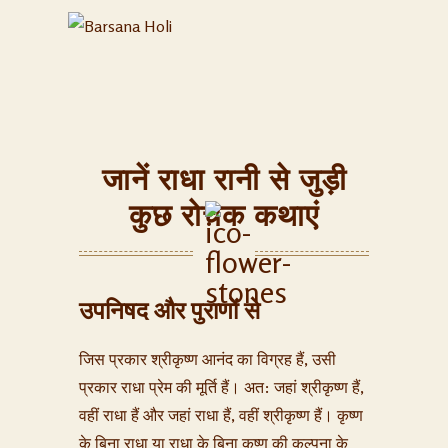
BARSANA HOLI
13
जानें राधा रानी से जुड़ी
कुछ रोचक कथाएं
उपनिषद और पुराणों से
जिस प्रकार श्रीकृष्ण आनंद का विग्रह हैं, उसी
प्रकार राधा प्रेम की मूर्ति हैं। अत: जहां श्रीकृष्ण हैं,
वहीं राधा हैं और जहां राधा हैं, वहीं श्रीकृष्ण हैं। कृष्ण
के बिना राधा या राधा के बिना कृष्ण की कल्पना के