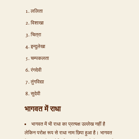
ललिता
विशाखा
चित्रा
इन्दुलेखा
चम्पकलता
रंगदेवी
तुंगविद्या
सुदेवी
भागवत में राधा
भागवत में भी राधा का प्रत्यक्ष उल्लेख नहीं है
लेकिन परोक्ष रूप से राधा नाम छिपा हुआ है। भागवत