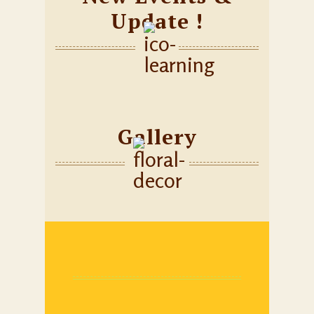
Update !
Gallery