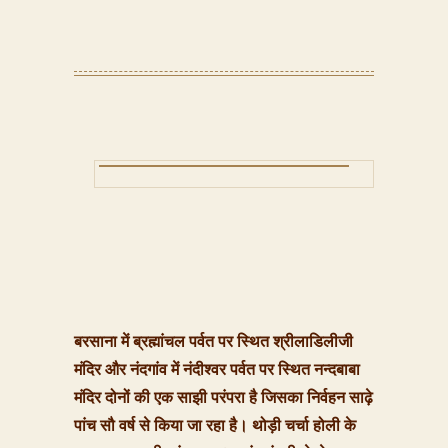
बरसाना में ब्रह्मांचल पर्वत पर स्थित श्रीलाडिलीजी
मंदिर और नंदगांव में नंदीश्वर पर्वत पर स्थित नन्दबाबा
मंदिर दोनों की एक साझी परंपरा है जिसका निर्वहन साढ़े
पांच सौ वर्ष से किया जा रहा है। थोड़ी चर्चा होली के