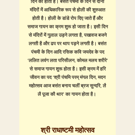
दिन का होता है। बसंत पंचमी के दिन से दोनों
मंदिरों में आधिकारिक रूप से होली की शुरुआत
होती है। होली के डांडे रोप दिए जाते हैं और
समाज गायन का क्रम शुरू हो जाता है। इसी दिन
से मंदिरों में गुलाल उड़ने लगता है, पखावज बजने
लगती है और ढप पर थाप पड़ने लगती है। बसंत
पंचमी के दिन आदि रसिक कवि जयदेव के पद
‘ललित लवंग लता परिसीलन, कोमल मलय शरीरे’
से समाज गायन शुरू होता है। इसी क्रम में हरि
जीवन का पद ‘श्री पंचमि परम् मंगल दिन, मदन
महोत्सव आज बसंत बनाय चलीं ब्रज सुन्दरि, लै
लै पूजा कौ थार’ का गायन होता है।
श्री राधाष्टमी महोत्सव