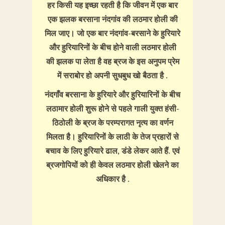
हर किसी यह इच्छा रहती है कि जीवन में एक बार
एक झलक बरसाना नंदगांव की लठमार होली की
मिल जाए। जो एक बार नंदगांव-बरसाने के हुरियारे
और हुरियारिनों के बीच होने वाली लठमार होली
की झलक पा लेता है वह ब्रज के इस अनुपम प्रेम
में सराबोर हो अपनी सुधबुध खो बैठता है .
नंदगाँव बरसाना के हुरियारे और हुरियारिनों के बीच
लठामार होली शुरू होने से पहले गाली युक्त हंसी-
ठिठोली के ब्रज के परम्परागत नृत्य का वर्णन
मिलता है। हुरियारिनों के लाठी के तेज प्रहारों से
बचाव के लिए हुरियारे ढाल, डंडे लेकर आते हैं. एवं
ब्रजगोपियों को ही केवल लठमार होली खेलने का
अधिकार है .