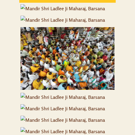
17
BARSANA
MANDIR SHRI LADLEE JI MAHARAJ,
13
BARSANA
MANDIR SHRI LADLEE JI MAHARAJ,
9
BARSANA
MANDIR SHRI LADLEE JI MAHARAJ,
35
BARSANA
MANDIR SHRI LADLEE JI MAHARAJ,
38
BARSANA
MANDIR SHRI LADLEE JI MAHARAJ,
26
BARSANA
MANDIR SHRI LADLEE JI MAHARAJ,
26
BARSANA