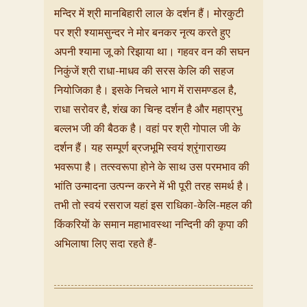
मन्दिर में श्री मानबिहारी लाल के दर्शन हैं। मोरकुटी
पर श्री श्यामसुन्दर ने मोर बनकर नृत्य करते हुए
अपनी श्यामा जू को रिझाया था। गहवर वन की सघन
निकुंजें श्री राधा-माधव की सरस केलि की सहज
नियोजिका है। इसके निचले भाग में रासमण्डल है,
राधा सरोवर है, शंख का चिन्ह दर्शन है और महाप्रभु
बल्लभ जी की बैठक है। वहां पर श्री गोपाल जी के
दर्शन हैं। यह सम्पूर्ण ब्रजभूमि स्वयं श्रृंगाराख्य
भवरूपा है। तत्स्वरूपा होने के साथ उस परमभाव की
भांति उन्मादना उत्पन्न करने में भी पूरी तरह समर्थ है।
तभी तो स्वयं रसराज यहां इस राधिका-केलि-महल की
किंकरियों के समान महाभावस्था नन्दिनी की कृपा की
अभिलाषा लिए सदा रहते हैं-