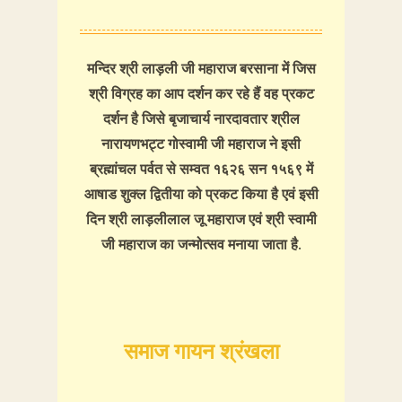
मन्दिर श्री लाड़ली जी महाराज बरसाना में जिस
श्री विग्रह का आप दर्शन कर रहे हैं वह प्रकट
दर्शन है जिसे बृजाचार्य नारदावतार श्रील
नारायणभट्ट गोस्वामी जी महाराज ने इसी
ब्रह्मांचल पर्वत से सम्वत १६२६ सन १५६९ में
आषाड शुक्ल द्वितीया को प्रकट किया है एवं इसी
दिन श्री लाड़लीलाल जू महाराज एवं श्री स्वामी
जी महाराज का जन्मोत्सव मनाया जाता है.
समाज गायन श्रंखला