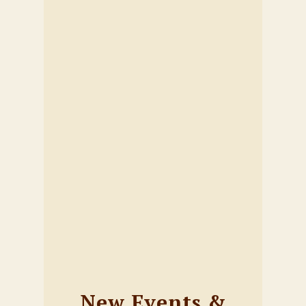
New Events &