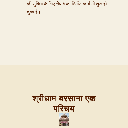
की सुविधा के लिए रोप वे का निर्माण कार्य भी शुरू हो
चुका है।
श्रीधाम बरसाना एक
परिचय