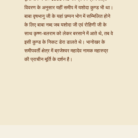
विवरण के अनुसार यहीं समीप में यशोदा कुण्ड भी था।
बाबा वृषभानु जी के यहां छप्पन भोग में सम्मिलित होने
के लिए बाबा नब्द जब यशोदा जी एवं रोहिणी जी के
साथ कृष्ण-बलराम को लेकर बरसाने में आते थे, तब वे
इसी कुण्ड के निकट डेरा डालते थे। भानोखर के
समीपवर्ती क्षेत्र में ब्रजेश्वर महादेव नामक महारुद्र
की प्राचीन मूर्ति के दर्शन है।