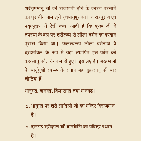
श्रीवृषभानु जी की राजधानी होने के कारण बरसाने
का प्राचीन नाम श्री वृषभानुपुर था। वाराहपुराण एवं
प‌द्मपुराण में ऐसी कथा आती है कि ब्रहमाजी ने
तपस्या के बल पर श्रीकृष्ण से लीला-दर्शन का वरदान
प्राप्त किया था। फलस्वरूप लीला दर्शनार्थ वे
ब्रहमांचल के रूप में यहां स्थापित इस पर्वत को
वृहत्सानु पर्वत के नाम से हुए। इसलिए हैं। ब्रहमाजी
के चार्तुमुखी स्वरूप के समान यहां वृहत्सानु की चार
चोटियां हैं-
भानुगढ़, दानगढ़, विलासगढ़ तया मानगढ़।
भानुगढ़ पर श्री लाडिली जी का मन्दिर विराजमान
है।
दानगढ़ श्रीकृष्ण की दानकेलि का पवित्र स्थान
है।