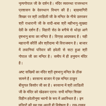
नृत्यगोपाल जी के दर्शन है। मंदिर व्यवस्था राजस्थान
प्रशासन के देवस्थान विभाग की है। ब्रह‌मागिरी
शिखर पर श्री लाहिली जी के मन्दिर के नीचे उतरकर
श्री राधारानी जी के वादी-बाबा श्री महीभानु-सुखदा
देवी के दर्शन हैं। विहारी सेठ के बगीचे से थोड़ा आगे
वृषभानु बाया का मन्दिर है। विग्रह आदमकद है। यही
महारानी कीर्ति और श्रीदामा भी विराजमान है। बाजार
में लवानियां परिवार की हवेली से सटा हुआ श्री
गोपाल जी का मन्दिर है। समीप में ही हनुमान मंदिर
है।
अष्ट सखियों का मंदिर श्री वृषभानु मन्दिर के ठीक
सामने है। बरसाना बाजार में एक मन्दिर ठाकुर
बीयुगल किशोर जी का है। बरसाना में श्री लाडिली
जी के मंदिर को खेडकर प्रायः सभी मन्दिर शिखर
विहीन हवेलीनुमा भवनों के रूप में अवस्थित है। इन
मन्दिरों की यह एक अपनी ही विशेषता है। रख-रखाव