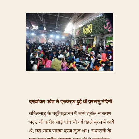
ब्रह्मांचल पर्वत से प्राकट्य हुई थी वृषभानु नंदिनी
तमिलनाडु के मदुरैपट्टनम में जन्मे श्रील् नारायण
भट्ट जी करीब साढ़े पांच सौ वर्ष पहले ब्रज में आये
थे, उस समय समूचा ब्रज लुप्त था। राधारानी के