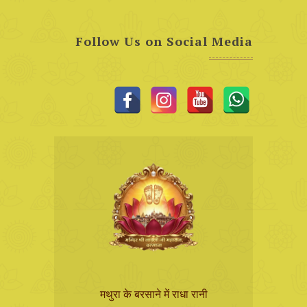
Follow Us on Social Media
मथुरा के बरसाने में राधा रानी