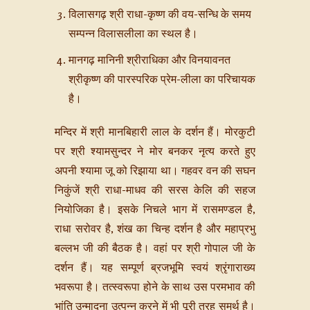
विलासगढ़ श्री राधा-कृष्ण की वय-सन्धि के समय
सम्पन्न विलासलीला का स्थल है।
मानगढ़ मानिनी श्रीराधिका और विनयावनत
श्रीकृष्ण की पारस्परिक प्रेम-लीला का परिचायक
है।
मन्दिर में श्री मानबिहारी लाल के दर्शन हैं। मोरकुटी
पर श्री श्यामसुन्दर ने मोर बनकर नृत्य करते हुए
अपनी श्यामा जू को रिझाया था। गहवर वन की सघन
निकुंजें श्री राधा-माधव की सरस केलि की सहज
नियोजिका है। इसके निचले भाग में रासमण्डल है,
राधा सरोवर है, शंख का चिन्ह दर्शन है और महाप्रभु
बल्लभ जी की बैठक है। वहां पर श्री गोपाल जी के
दर्शन हैं। यह सम्पूर्ण ब्रजभूमि स्वयं श्रृंगाराख्य
भवरूपा है। तत्स्वरूपा होने के साथ उस परमभाव की
भांति उन्मादना उत्पन्न करने में भी पूरी तरह समर्थ है।