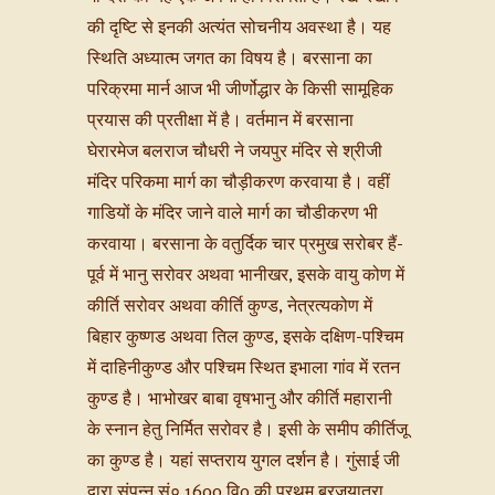
की दृष्टि से इनकी अत्यंत सोचनीय अवस्था है। यह
स्थिति अध्यात्म जगत का विषय है। बरसाना का
परिक्रमा मार्न आज भी जीर्णोद्धार के किसी सामूहिक
प्रयास की प्रतीक्षा में है। वर्तमान में बरसाना
घेरारमेज बलराज चौधरी ने जयपुर मंदिर से श्रीजी
मंदिर परिकमा मार्ग का चौड़ीकरण करवाया है। वहीं
गाडियों के मंदिर जाने वाले मार्ग का चौडीकरण भी
करवाया। बरसाना के वतुर्दिक चार प्रमुख सरोबर हैं-
पूर्व में भानु सरोवर अथवा भानीखर, इसके वायु कोण में
कीर्ति सरोवर अथवा कीर्ति कुण्ड, नेत्रत्यकोण में
बिहार कुष्णड अथवा तिल कुण्ड, इसके दक्षिण-पश्चिम
में दाहिनीकुण्ड और पश्चिम स्थित इभाला गांव में रतन
कुण्ड है। भाभोखर बाबा वृषभानु और कीर्ति महारानी
के स्नान हेतु निर्मित सरोवर है। इसी के समीप कीर्तिजू
का कुण्ड है। यहां सप्तराय युगल दर्शन है। गुंसाई जी
द्वारा संपन्न सं० 1600 वि0 की प्रथम ब्रजयात्रा