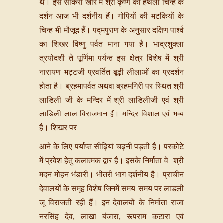
थे। इस सांकरी खोर में श्री कृष्ण की हथेली चिन्ह के
दर्शन आज भी दर्शनीय हैं। गोपियों की मटकियों के
चिन्ह भी मौजूद हैं। प‌द्मपुराण के अनुसार दक्षिण पार्श्व
का शिखर विष्णु पर्वत माना गया है। भाद्रशुक्ला
त्रयोदशी ते पूर्णिमा पर्यन्त इस क्षेत्र विशेष में श्री
नारायण भट्टजी प्रवर्तित बूढ़ी लीलाओं का प्रदर्शन
होता है। ब्रहमापर्वत अथवा ब्रहमगिरी पर स्थित श्री
लाडिली जी के मन्दिर में श्री लाडिलीजी एवं श्री
लाडिली लाल विराजमान हैं। मन्दिर विशाल एवं भव्य
है। शिखर पर
आने के लिए पर्याप्त सीढ़ियां चढ़नी पड़ती है। परकोटे
में प्रवेश हेतु कलात्मक द्वार है। इसके निर्माता वे- श्री
मदन मोहन भंडारी। भीतरी भाग दर्शनीय है। प्राचीन
देवालयों के समूह विशेष जिनमें समय-समय पर लाडली
जू विराजती रही हैं। इन देवालयों के निर्माता राजा
नरसिंह देव, लाखा बंजारा, रूपराम कटारा एवं