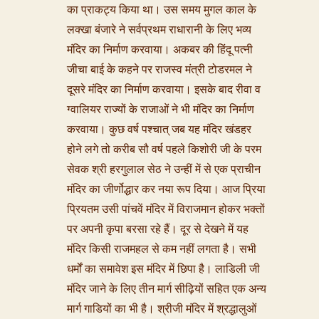
का प्राकट्य किया था। उस समय मुगल काल के
लक्खा बंजारे ने सर्वप्रथम राधारानी के लिए भव्य
मंदिर का निर्माण करवाया। अकबर की हिंदू पत्नी
जीचा बाई के कहने पर राजस्व मंत्री टोडरमल ने
दूसरे मंदिर का निर्माण करवाया। इसके बाद रीवा व
ग्वालियर राज्यों के राजाओं ने भी मंदिर का निर्माण
करवाया। कुछ वर्ष पश्चात् जब यह मंदिर खंडहर
होने लगे तो करीब सौ वर्ष पहले किशोरी जी के परम
सेवक श्री हरगुलाल सेठ ने उन्हीं में से एक प्राचीन
मंदिर का जीर्णोद्धार कर नया रूप दिया। आज प्रिया
प्रियतम उसी पांचवें मंदिर में विराजमान होकर भक्तों
पर अपनी कृपा बरसा रहे हैं। दूर से देखने में यह
मंदिर किसी राजमहल से कम नहीं लगता है। सभी
धर्मों का समावेश इस मंदिर में छिपा है। लाडिली जी
मंदिर जाने के लिए तीन मार्ग सीढ़ियों सहित एक अन्य
मार्ग गाडियों का भी है। श्रीजी मंदिर में श्रद्धालुओं