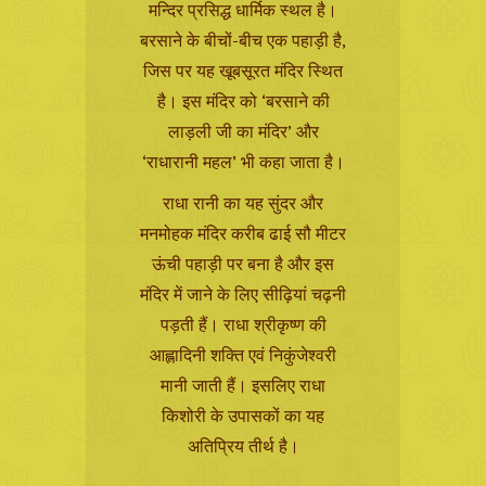
मन्दिर प्रसिद्ध धार्मिक स्थल है।
बरसाने के बीचों-बीच एक पहाड़ी है,
जिस पर यह खूबसूरत मंदिर स्थित
है। इस मंदिर को ‘बरसाने की
लाड़ली जी का मंदिर’ और
‘राधारानी महल’ भी कहा जाता है।
राधा रानी का यह सुंदर और
मनमोहक मंदिर करीब ढाई सौ मीटर
ऊंची पहाड़ी पर बना है और इस
मंदिर में जाने के लिए सीढ़ियां चढ़नी
पड़ती हैं। राधा श्रीकृष्ण की
आह्लादिनी शक्ति एवं निकुंजेश्वरी
मानी जाती हैं। इसलिए राधा
किशोरी के उपासकों का यह
अतिप्रिय तीर्थ है।