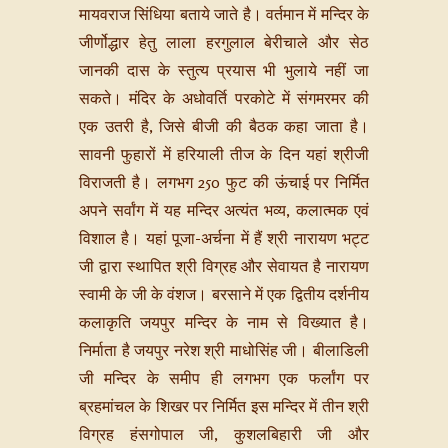
मायवराज सिंधिया बताये जाते है। वर्तमान में मन्दिर के
जीर्णोद्धार हेतु लाला हरगुलाल बेरीचाले और सेठ
जानकी दास के स्तुत्य प्रयास भी भुलाये नहीं जा
सकते। मंदिर के अधोवर्ति परकोटे में संगमरमर की
एक उतरी है, जिसे बीजी की बैठक कहा जाता है।
सावनी फुहारों में हरियाली तीज के दिन यहां श्रीजी
विराजती है। लगभग 250 फुट की ऊंचाई पर निर्मित
अपने सर्वांग में यह मन्दिर अत्यंत भव्य, कलात्मक एवं
विशाल है। यहां पूजा-अर्चना में हैं श्री नारायण भट्ट
जी द्वारा स्थापित श्री विग्रह और सेवायत है नारायण
स्वामी के जी के वंशज। बरसाने में एक द्वितीय दर्शनीय
कलाकृति जयपुर मन्दिर के नाम से विख्यात है।
निर्माता है जयपुर नरेश श्री माधोसिंह जी। बीलाडिली
जी मन्दिर के समीप ही लगभग एक फर्लांग पर
ब्रह‌मांचल के शिखर पर निर्मित इस मन्दिर में तीन श्री
विग्रह हंसगोपाल जी, कुशलबिहारी जी और