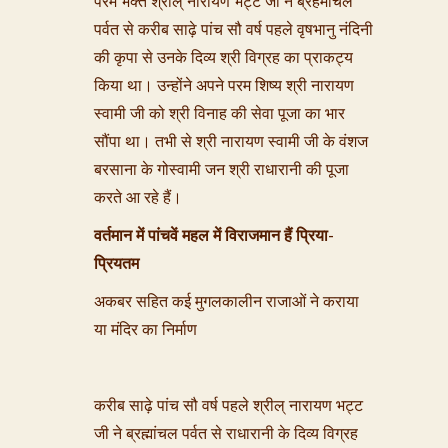
परम भक्त श्रील् नारायण भट्ट जी ने ब्रहमांचल
पर्वत से करीब साढ़े पांच सौ वर्ष पहले वृषभानु नंदिनी
की कृपा से उनके दिव्य श्री विग्रह का प्राकट्य
किया था। उन्होंने अपने परम शिष्य श्री नारायण
स्वामी जी को श्री विनाह की सेवा पूजा का भार
सौंपा था। तभी से श्री नारायण स्वामी जी के वंशज
बरसाना के गोस्वामी जन श्री राधारानी की पूजा
करते आ रहे हैं।
वर्तमान में पांचवें महल में विराजमान हैं प्रिया-
प्रियतम
अकबर सहित कई मुगलकालीन राजाओं ने कराया
या मंदिर का निर्माण
करीब साढ़े पांच सौ वर्ष पहले श्रील् नारायण भट्ट
जी ने ब्र‌ह्मांचल पर्वत से राधारानी के दिव्य विग्रह