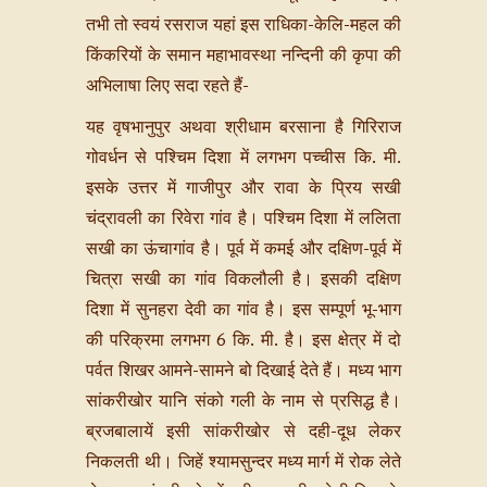
तभी तो स्वयं रसराज यहां इस राधिका-केलि-महल की
किंकरियों के समान महाभावस्था नन्दिनी की कृपा की
अभिलाषा लिए सदा रहते हैं-
यह वृषभानुपुर अथवा श्रीधाम बरसाना है गिरिराज
गोवर्धन से पश्चिम दिशा में लगभग पच्चीस कि. मी.
इसके उत्तर में गाजीपुर और रावा के प्रिय सखी
चंद्रावली का रिवेरा गांव है। पश्चिम दिशा में ललिता
सखी का ऊंचागांव है। पूर्व में कमई और दक्षिण-पूर्व में
चित्रा सखी का गांव विकलौली है। इसकी दक्षिण
दिशा में सुनहरा देवी का गांव है। इस सम्पूर्ण भू-भाग
की परिक्रमा लगभग 6 कि. मी. है। इस क्षेत्र में दो
पर्वत शिखर आमने-सामने बो दिखाई देते हैं। मध्य भाग
सांकरीखोर यानि संको गली के नाम से प्रसिद्ध है।
ब्रजबालायें इसी सांकरीखोर से दही-दूध लेकर
निकलती थी। जिहें श्यामसुन्दर मध्य मार्ग में रोक लेते